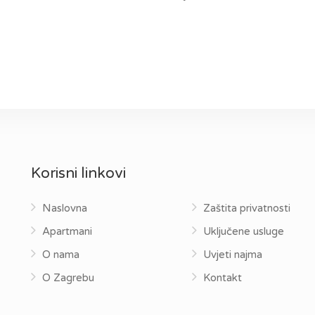
Korisni linkovi
Naslovna
Zaštita privatnosti
Apartmani
Uključene usluge
O nama
Uvjeti najma
O Zagrebu
Kontakt