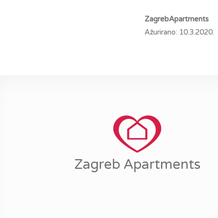
ZagrebApartments
Ažurirano: 10.3.2020.
Zagreb Apartments