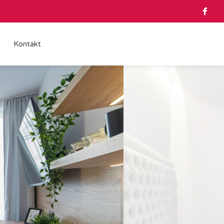
Kontakt