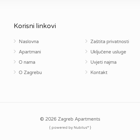
Korisni linkovi
Naslovna
Zaštita privatnosti
Apartmani
Uključene usluge
O nama
Uvjeti najma
O Zagrebu
Kontakt
© 2026 Zagreb Apartments
∞
{ powered by Nubilus
}