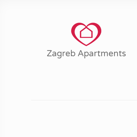
Zagreb Apartments