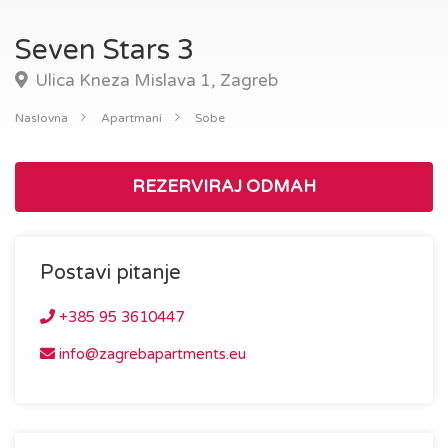
Seven Stars 3
Ulica Kneza Mislava 1, Zagreb
Naslovna
Apartmani
Sobe
REZERVIRAJ ODMAH
Postavi pitanje
+385 95 3610447
info@zagrebapartments.eu