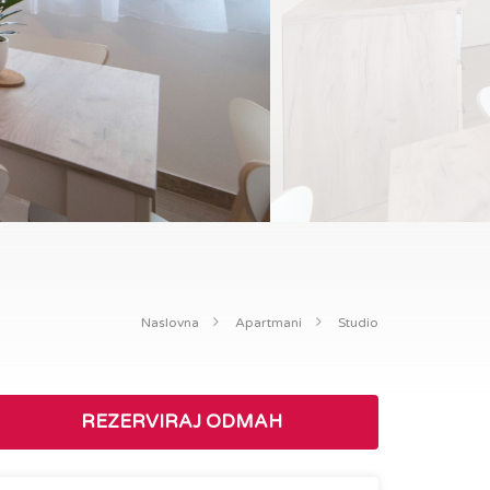
Naslovna
Apartmani
Studio
REZERVIRAJ ODMAH