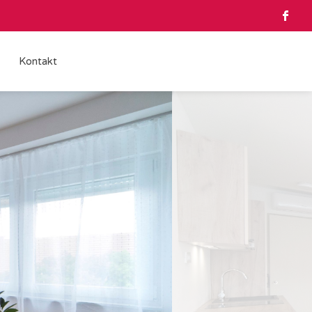
Kontakt