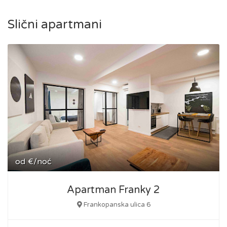
Slični apartmani
od
€/noć
Apartman Franky 2
Frankopanska ulica 6