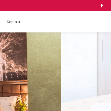
Kontakt