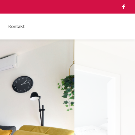
Kontakt