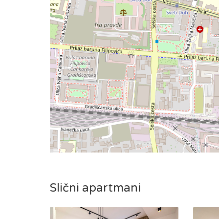
Slični apartmani