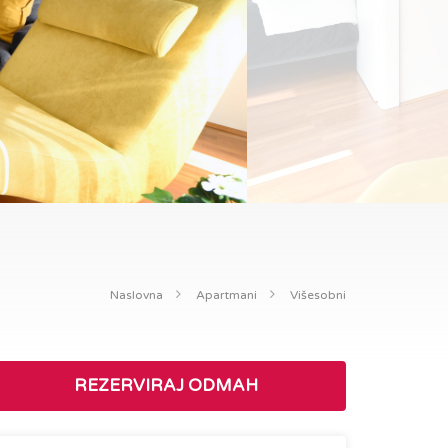
Naslovna
Apartmani
Višesobni
REZERVIRAJ ODMAH