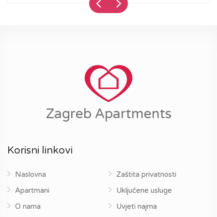
Zagreb Apartments
Korisni linkovi
Naslovna
Zaštita privatnosti
Apartmani
Uključene usluge
O nama
Uvjeti najma