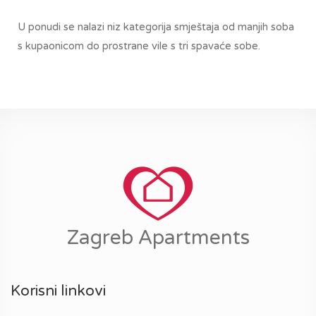
U ponudi se nalazi niz kategorija smještaja od manjih soba
s kupaonicom do prostrane vile s tri spavaće sobe.
Zagreb Apartments
Korisni linkovi