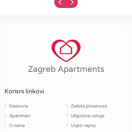
Zagreb Apartments
Korisni linkovi
Naslovna
Zaštita privatnosti
Apartmani
Uključene usluge
O nama
Uvjeti najma