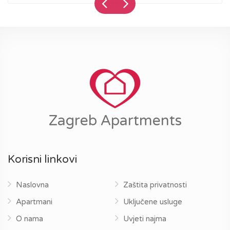
Zagreb Apartments
Korisni linkovi
Naslovna
Zaštita privatnosti
Apartmani
Uključene usluge
O nama
Uvjeti najma