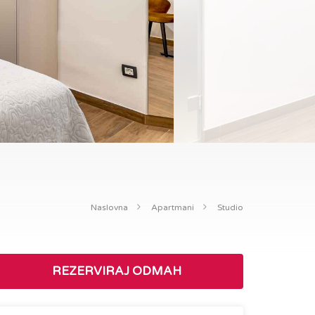
Naslovna
Apartmani
Studio
REZERVIRAJ ODMAH