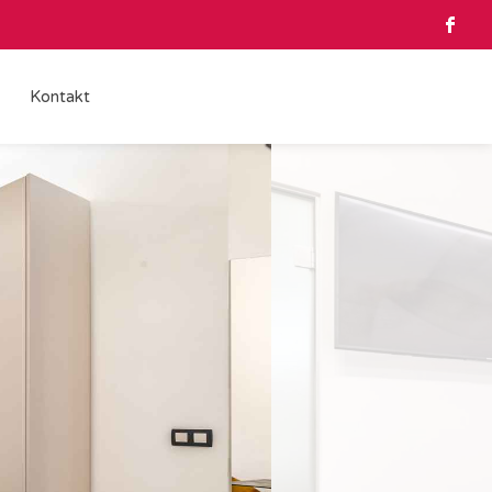
Kontakt