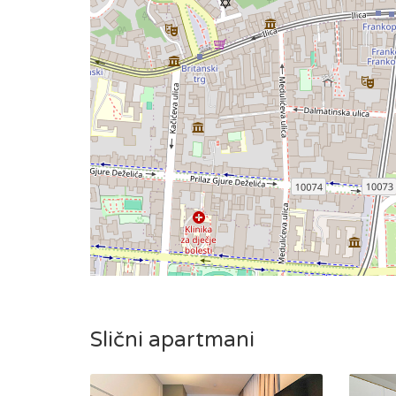
Slični apartmani