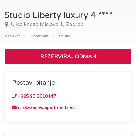
Studio Liberty luxury 4 ****
Ulica kneza Mislava 1, Zagreb
Naslovna
Apartmani
Studio
REZERVIRAJ ODMAH
Postavi pitanje
+385 95 3610447
info@zagrebapartments.eu