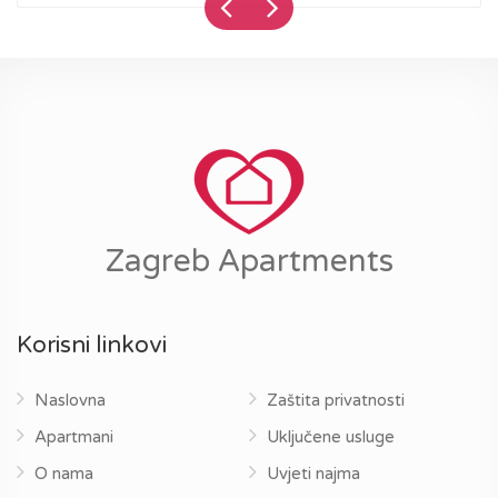
Zagreb Apartments
Korisni linkovi
Naslovna
Zaštita privatnosti
Apartmani
Uključene usluge
O nama
Uvjeti najma