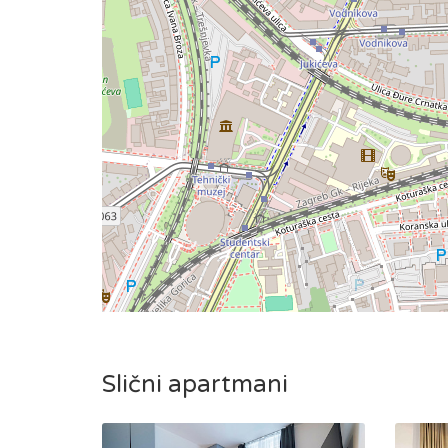
Slični apartmani