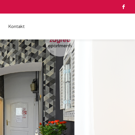
Kontakt