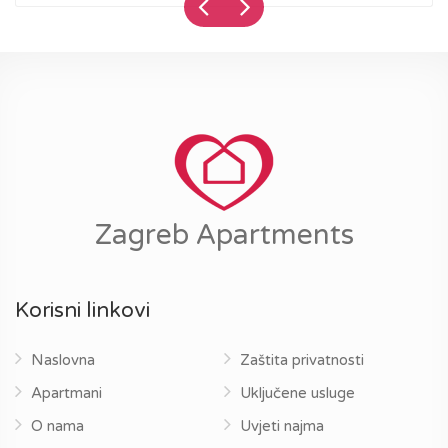
Zagreb Apartments
Korisni linkovi
Naslovna
Zaštita privatnosti
Apartmani
Uključene usluge
O nama
Uvjeti najma